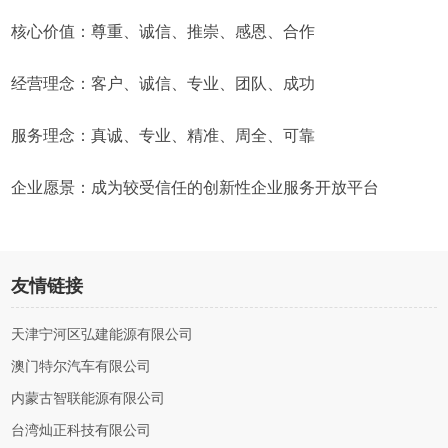
核心价值：尊重、诚信、推崇、感恩、合作
经营理念：客户、诚信、专业、团队、成功
服务理念：真诚、专业、精准、周全、可靠
企业愿景：成为较受信任的创新性企业服务开放平台
友情链接
天津宁河区弘建能源有限公司
澳门特尔汽车有限公司
内蒙古智联能源有限公司
台湾灿正科技有限公司