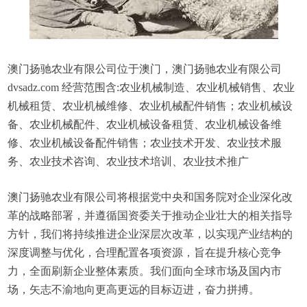
澳门扬驰农业有限公司位于澳门，澳门扬驰农业有限公司
dvsadz.com 经营范围含:农业机械制造、农业机械销售、农业
机械租赁、农业机械维修、农业机械配件销售；农业机械设
备、农业机械配件、农业机械设备租赁、农业机械设备维
修、农业机械设备配件销售；农业技术开发、农业技术服
务、农业技术咨询、农业技术培训、农业技术推广
澳门扬驰农业有限公司将根据党中央和国务院对企业深化改
革的战略部署，并遵循国资委关于推动企业壮大的相关指导
方针，我们将持续推进企业深层次改革，以实现产业结构的
深度调整与优化，合理配置各项资源，旨在提升核心竞争
力，全面刷新企业整体素质。我们面向全球市场及国内市
场，矢志不渝地向更高更远的目标迈进，奋力拼搏。