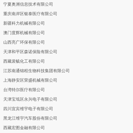
宁夏奥洲信息技术有限公司
重庆南岸区银泰医疗有限公司
新疆科力机械有限公司
澳门度辉机械有限公司
山西亮广环保有限公司
天津和平区森诺保险有限公司
西藏裳毓化工有限公司
江苏南通锦程生物科技集团有限公司
上海静安区荣盛机械有限公司
台湾特尔医疗有限公司
天津宝坻区永兴电子有限公司
四川宜宾维宇电子有限公司
黑龙江维宇汽车股份有限公司
西藏宏图金融有限公司