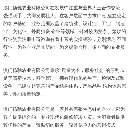
澳门扬驰农业有限公司在发展中注重与业界人士合作交流，
强强联手，共同发展壮大。在客户层面中力求广泛 建立稳定
的客户基础，业务范围涵盖了建筑业、设计业、工业、制造
业、文化业、外商独资 企业等领域，针对较为复杂、繁琐的
行业资质注册申请咨询有着丰富的实操经验，分别满足 不同
行业，为各企业尽其所能，为之提供合理、多方面的专业服
务。
澳门扬驰农业有限公司秉承“质量为本，服务社会”的原则,立
足于高新技术，科学管理，拥有现代化的生产、检测及试验
设备，已建立起完善的产品结构体系，产品品种,结构体系完
善，性能质量稳定。
澳门扬驰农业有限公司是一家具有完整生态链的企业，它为
客户提供综合的、专业现代化装修解决方案。为消费者提供
较优质的产品、较贴切的服务、较具竞争力的营销模式。