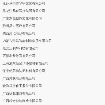
江苏苏州市华宇文化有限公司
黑龙江凡奇医疗集团有限公司
广东东莞创辉文化有限公司
贵州鼎力医疗有限公司
陕西灿飞能源有限公司
内蒙古维达智能制造集团有限公司
黑龙江利辉科技有限公司
西藏名梦教育有限公司
上海浦东新区华盛建材有限公司
辽宁朝阳信达新材料有限公司
广西升联能源有限公司
青海福庆化工股份有限公司
广西扬驰旅游有限公司
广西程奇智能制造有限公司