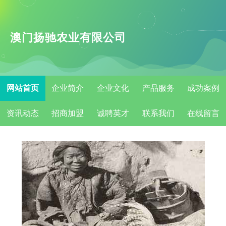
澳门扬驰农业有限公司
网站首页
企业简介
企业文化
产品服务
成功案例
资讯动态
招商加盟
诚聘英才
联系我们
在线留言